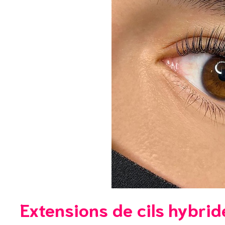
Extensions de cils hybrid