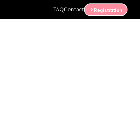
FAQ
Contact
Registration