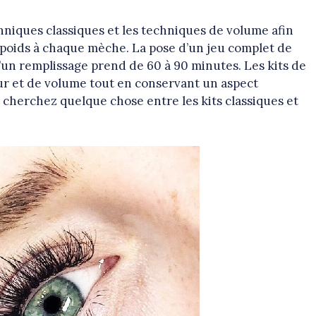
niques classiques et les techniques de volume afin
e poids à chaque mèche. La pose d’un jeu complet de
u’un remplissage prend de 60 à 90 minutes. Les kits de
ur et de volume tout en conservant un aspect
s cherchez quelque chose entre les kits classiques et