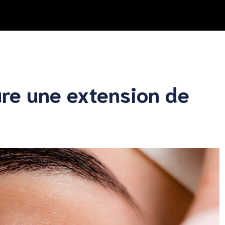
re une extension de