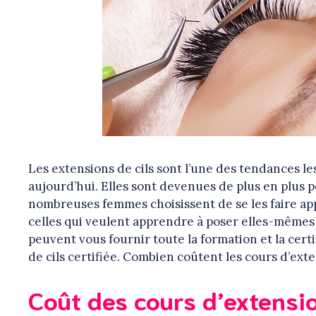
Les extensions de cils sont l’une des tendances le
aujourd’hui. Elles sont devenues de plus en plus 
nombreuses femmes choisissent de se les faire app
celles qui veulent apprendre à poser elles-mêmes 
peuvent vous fournir toute la formation et la cer
de cils certifiée. Combien coûtent les cours d’exte
Coût des cours d’extensio