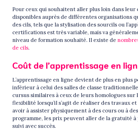
Pour ceux qui souhaitent aller plus loin dans leur c
disponibles auprès de différentes organisations q
des cils, tels que la stylisation des sourcils ou l’
certifications est très variable, mais va généralem
niveau de formation souhaité. Il existe de
nombreu
de cils
.
Coût de l’apprentissage en lig
L’apprentissage en ligne devient de plus en plus 
inférieur à celui des salles de classe traditionne
cursus similaires à ceux de leurs homologues sur l
flexibilité lorsqu’il s’agit de réaliser des travaux
avoir à assister physiquement à des cours ou à des 
programme, les prix peuvent aller de la gratuité 
suivi avec succès.