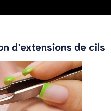
on d’extensions de cils