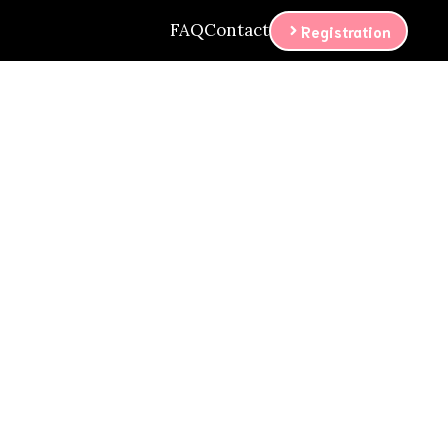
FAQ
Contact
Registration