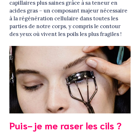
capillaires plus saines grâce à sa teneur en
acides gras – un composant majeur nécessaire
à la régénération cellulaire dans toutes les
parties de notre corps, y compris le contour
des yeux où vivent les poils les plus fragiles !
Puis-je me raser les cils ?