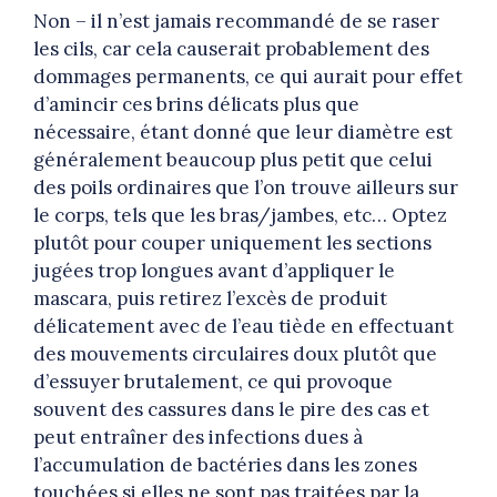
Non – il n’est jamais recommandé de se raser
les cils, car cela causerait probablement des
dommages permanents, ce qui aurait pour effet
d’amincir ces brins délicats plus que
nécessaire, étant donné que leur diamètre est
généralement beaucoup plus petit que celui
des poils ordinaires que l’on trouve ailleurs sur
le corps, tels que les bras/jambes, etc… Optez
plutôt pour couper uniquement les sections
jugées trop longues avant d’appliquer le
mascara, puis retirez l’excès de produit
délicatement avec de l’eau tiède en effectuant
des mouvements circulaires doux plutôt que
d’essuyer brutalement, ce qui provoque
souvent des cassures dans le pire des cas et
peut entraîner des infections dues à
l’accumulation de bactéries dans les zones
touchées si elles ne sont pas traitées par la