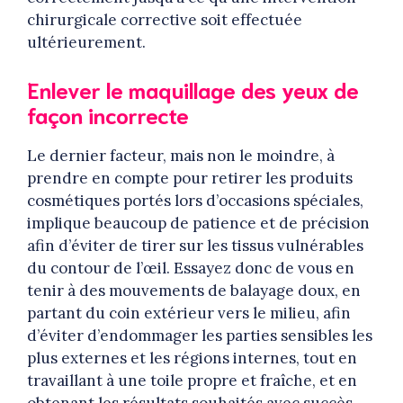
chirurgicale corrective soit effectuée
ultérieurement.
Enlever le maquillage des yeux de
façon incorrecte
Le dernier facteur, mais non le moindre, à
prendre en compte pour retirer les produits
cosmétiques portés lors d’occasions spéciales,
implique beaucoup de patience et de précision
afin d’éviter de tirer sur les tissus vulnérables
du contour de l’œil. Essayez donc de vous en
tenir à des mouvements de balayage doux, en
partant du coin extérieur vers le milieu, afin
d’éviter d’endommager les parties sensibles les
plus externes et les régions internes, tout en
travaillant à une toile propre et fraîche, et en