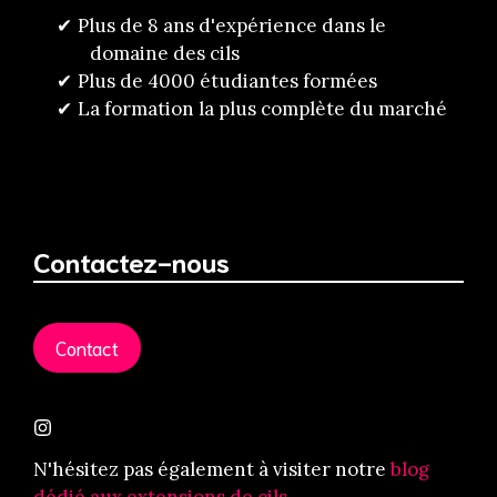
Plus de 8 ans d'expérience dans le
domaine des cils
Plus de 4000 étudiantes formées
La formation la plus complète du marché
Contactez-nous
Contact
N'hésitez pas également à visiter notre
blog
dédié aux extensions de cils