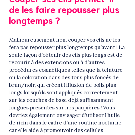
de les faire repousser plus
longtemps ?
Malheureusement non, couper vos cils ne les
fera pas repousser plus longtemps qu’avant ! La
seule façon d’obtenir des cils plus longs est de
recourir à des extensions ou à d’autres
procédures cosmétiques telles que la teinture
ou la coloration dans des tons plus foncés de
brun/noir, qui créent l’illusion de poils plus
longs lorsqu’ils sont appliqués correctement
sur les couches de base déjà suffisamment
longues présentes sur nos paupières ! Vous
devriez également envisager d’utiliser l’huile
de ricin dans le cadre d’une routine nocturne,
car elle aide à promouvoir des cellules