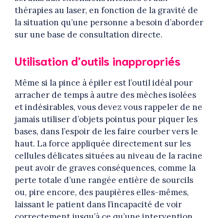
thérapies au laser, en fonction de la gravité de
la situation qu’une personne a besoin d’aborder
sur une base de consultation directe.
Utilisation d’outils inappropriés
Même si la pince à épiler est l’outil idéal pour
arracher de temps à autre des mèches isolées
et indésirables, vous devez vous rappeler de ne
jamais utiliser d’objets pointus pour piquer les
bases, dans l’espoir de les faire courber vers le
haut. La force appliquée directement sur les
cellules délicates situées au niveau de la racine
peut avoir de graves conséquences, comme la
perte totale d’une rangée entière de sourcils
ou, pire encore, des paupières elles-mêmes,
laissant le patient dans l’incapacité de voir
correctement jusqu’à ce qu’une intervention