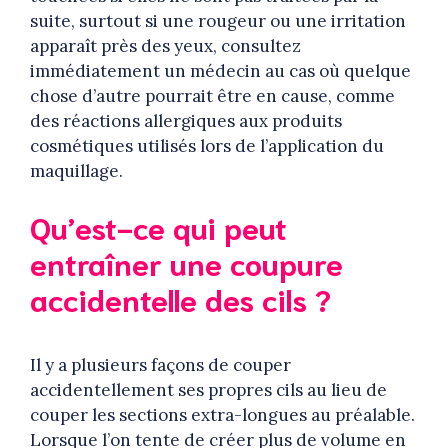
suite, surtout si une rougeur ou une irritation
apparaît près des yeux, consultez
immédiatement un médecin au cas où quelque
chose d’autre pourrait être en cause, comme
des réactions allergiques aux produits
cosmétiques utilisés lors de l’application du
maquillage.
Qu’est-ce qui peut
entraîner une coupure
accidentelle des cils ?
Il y a plusieurs façons de couper
accidentellement ses propres cils au lieu de
couper les sections extra-longues au préalable.
Lorsque l’on tente de créer plus de volume en