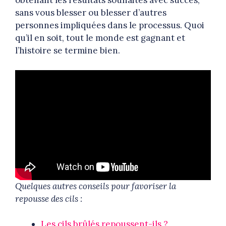
obtenant les résultats souhaités avec succès,
sans vous blesser ou blesser d’autres
personnes impliquées dans le processus. Quoi
qu’il en soit, tout le monde est gagnant et
l’histoire se termine bien.
Quelques autres conseils pour favoriser la
repousse des cils :
Les cils brûlés repoussent-ils ?