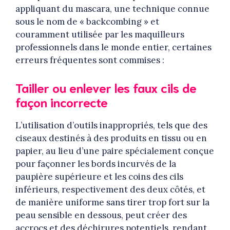
appliquant du mascara, une technique connue
sous le nom de « backcombing » et
couramment utilisée par les maquilleurs
professionnels dans le monde entier, certaines
erreurs fréquentes sont commises :
Tailler ou enlever les faux cils de
façon incorrecte
L’utilisation d’outils inappropriés, tels que des
ciseaux destinés à des produits en tissu ou en
papier, au lieu d’une paire spécialement conçue
pour façonner les bords incurvés de la
paupière supérieure et les coins des cils
inférieurs, respectivement des deux côtés, et
de manière uniforme sans tirer trop fort sur la
peau sensible en dessous, peut créer des
accrocs et des déchirures potentiels, rendant