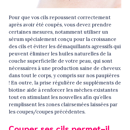
Pour que vos cils repoussent correctement
après avoir été coupés, vous devez prendre
certaines mesures, notamment utiliser un
sérum spécialement conçu pour la croissance
des cils et éviter les démaquillants agressifs qui
peuvent éliminer les huiles naturelles de la
couche superficielle de votre peau, qui sont
nécessaires à une production saine de cheveux
dans tout le corps, y compris sur nos paupières
! En outre, la prise régulière de suppléments de
biotine aide à renforcer les mèches existantes
tout en stimulant les nouvelles afin qu’elles
remplissent les zones clairsemées laissées par
les coupes/coupes précédentes.
Couper ses cils permet-il