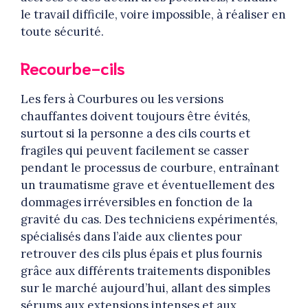
le travail difficile, voire impossible, à réaliser en
toute sécurité.
Recourbe-cils
Les fers à Courbures ou les versions
chauffantes doivent toujours être évités,
surtout si la personne a des cils courts et
fragiles qui peuvent facilement se casser
pendant le processus de courbure, entraînant
un traumatisme grave et éventuellement des
dommages irréversibles en fonction de la
gravité du cas. Des techniciens expérimentés,
spécialisés dans l’aide aux clientes pour
retrouver des cils plus épais et plus fournis
grâce aux différents traitements disponibles
sur le marché aujourd’hui, allant des simples
sérums aux extensions intenses et aux