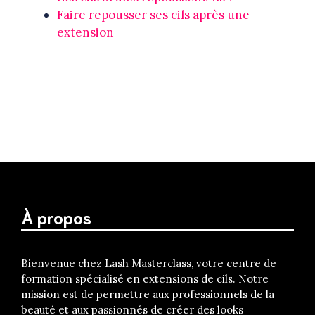
Faire repousser ses cils après une
extension
À propos
Bienvenue chez Lash Masterclass, votre centre de
formation spécialisé en extensions de cils. Notre
mission est de permettre aux professionnels de la
beauté et aux passionnés de créer des looks