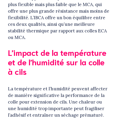
plus flexible mais plus faible que le MCA, qui
offre une plus grande résistance mais moins de
flexibilité. L’IBCA offre un bon équilibre entre
ces deux qualités, ainsi qu’une meilleure
stabilité thermique par rapport aux colles ECA
ou MCA.
L’impact de la température
et de l’humidité sur la colle
à cils
La température et l’humidité peuvent affecter
de manière significative la performance de la
colle pour extension de cils. Une chaleur ou
une humidité trop importante peut fragiliser
l’adhésif et entraîner un séchage prématuré.