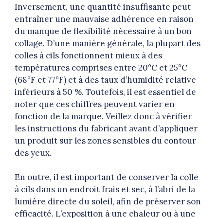
Inversement, une quantité insuffisante peut
entraîner une mauvaise adhérence en raison
du manque de flexibilité nécessaire à un bon
collage. D’une manière générale, la plupart des
colles à cils fonctionnent mieux à des
températures comprises entre 20°C et 25°C
(68°F et 77°F) et à des taux d’humidité relative
inférieurs à 50 %. Toutefois, il est essentiel de
noter que ces chiffres peuvent varier en
fonction de la marque. Veillez donc à vérifier
les instructions du fabricant avant d’appliquer
un produit sur les zones sensibles du contour
des yeux.
En outre, il est important de conserver la colle
à cils dans un endroit frais et sec, à l’abri de la
lumière directe du soleil, afin de préserver son
efficacité. L’exposition à une chaleur ou à une