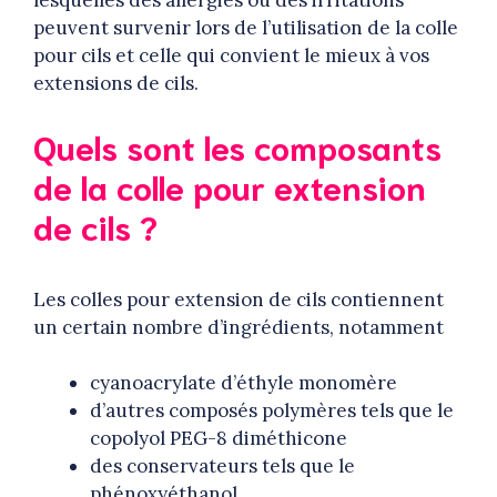
lesquelles des allergies ou des irritations
peuvent survenir lors de l’utilisation de la colle
pour cils et celle qui convient le mieux à vos
extensions de cils.
Quels sont les composants
de la colle pour extension
de cils ?
Les colles pour extension de cils contiennent
un certain nombre d’ingrédients, notamment
cyanoacrylate d’éthyle monomère
d’autres composés polymères tels que le
copolyol PEG-8 diméthicone
des conservateurs tels que le
phénoxyéthanol