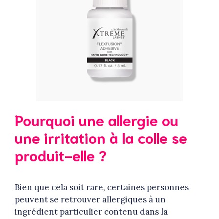
Pourquoi une allergie ou
une irritation à la colle se
produit-elle ?
Bien que cela soit rare, certaines personnes
peuvent se retrouver allergiques à un
ingrédient particulier contenu dans la