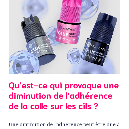
Qu’est-ce qui provoque une
diminution de l’adhérence
de la colle sur les cils ?
Une diminution de l’adhérence peut être due à