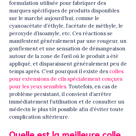
formulation utilisée pour fabriquer des
marques spécifiques de produits disponibles
sur le marché aujourd’hui, comme le
cyanoacétate d’éthyle, l’acétate de méthyle, le
peroxyde d’isoamyle, etc. Ces réactions se
manifestent généralement par une rougeur, un
gonflement et une sensation de démangeaison
autour de la zone de l’œil où le produit a été
appliqué, et disparaissent généralement peu de
temps après. C’est pourquoi il existe des
colles
pour extensions de cils spécialement conçues
pour les yeux sensibles
. Toutefois, en cas de
problème persistant, il convient d’arrêter
immédiatement l’utilisation et de consulter un
médecin le plus tôt possible afin d’éviter toute
complication ultérieure.
Quelle est la meilleure colle