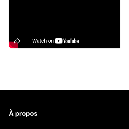
À propos