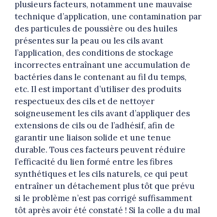
plusieurs facteurs, notamment une mauvaise
technique d’application, une contamination par
des particules de poussière ou des huiles
présentes sur la peau ou les cils avant
l’application, des conditions de stockage
incorrectes entraînant une accumulation de
bactéries dans le contenant au fil du temps,
etc. Il est important d’utiliser des produits
respectueux des cils et de nettoyer
soigneusement les cils avant d’appliquer des
extensions de cils ou de l’adhésif, afin de
garantir une liaison solide et une tenue
durable. Tous ces facteurs peuvent réduire
l’efficacité du lien formé entre les fibres
synthétiques et les cils naturels, ce qui peut
entraîner un détachement plus tôt que prévu
si le problème n’est pas corrigé suffisamment
tôt après avoir été constaté ! Si la colle a du mal