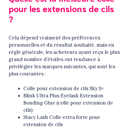
pour les extensions de cils
?
Cela dépend vraiment des préférences
personnelles et du résultat souhaité, mais en
règle générale, les acheteurs ayant reçu le plus
grand nombre d’étoiles ont tendance à
privilégier les marques suivantes, qui sont les
plus courantes :
Colle pour extension de cils Sky S+
Blink Ultra Plus Eyelash Extension
Bonding Glue (colle pour extension de
cils)
Stacy Lash Colle extra forte pour
extension de cils