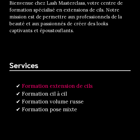
Bienvenue chez Lash Masterclass, votre centre de
formation spécialisé en extensions de cils. Notre
mission est de permettre aux professionnels de la
beauté et aux passionnés de créer des looks
captivants et époustouflants.
Services
Formation extension de cils
Formation cil à cil
Formation volume russe
Formation pose mixte