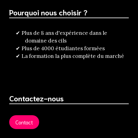
Pourquoi nous choisir ?
Plus de 8 ans d'expérience dans le
domaine des cils
Plus de 4000 étudiantes formées
La formation la plus complète du marché
Contactez-nous
Contact