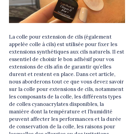
La colle pour extension de cils (également
appelée colle à cils) est utilisée pour fixer les
extensions synthétiques aux cils naturels. Il est
essentiel de choisir le bon adhésif pour vos
extensions de cils afin de garantir qu’elles
durent et restent en place. Dans cet article,
nous aborderons tout ce que vous devez savoir
sur la colle pour extensions de cils, notamment
les composants de la colle, les différents types
de colles cyanoacrylates disponibles, la
manière dont la température et l’humidité
peuvent affecter les performances et la durée
de conservation de la colle, les raisons pour