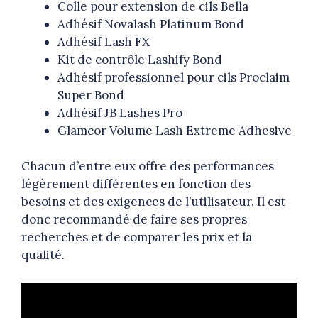
Colle pour extension de cils Bella
Adhésif Novalash Platinum Bond
Adhésif Lash FX
Kit de contrôle Lashify Bond
Adhésif professionnel pour cils Proclaim
Super Bond
Adhésif JB Lashes Pro
Glamcor Volume Lash Extreme Adhesive
Chacun d’entre eux offre des performances
légèrement différentes en fonction des
besoins et des exigences de l’utilisateur. Il est
donc recommandé de faire ses propres
recherches et de comparer les prix et la
qualité.