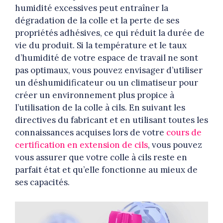
humidité excessives peut entraîner la
dégradation de la colle et la perte de ses
propriétés adhésives, ce qui réduit la durée de
vie du produit. Si la température et le taux
d’humidité de votre espace de travail ne sont
pas optimaux, vous pouvez envisager d’utiliser
un déshumidificateur ou un climatiseur pour
créer un environnement plus propice à
l’utilisation de la colle à cils. En suivant les
directives du fabricant et en utilisant toutes les
connaissances acquises lors de votre
cours de
certification en extension de cils
, vous pouvez
vous assurer que votre colle à cils reste en
parfait état et qu’elle fonctionne au mieux de
ses capacités.