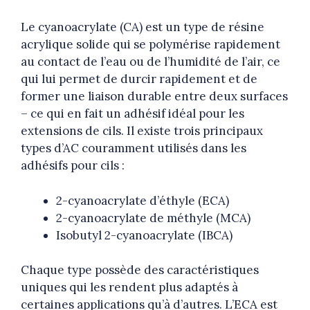
Le cyanoacrylate (CA) est un type de résine
acrylique solide qui se polymérise rapidement
au contact de l’eau ou de l’humidité de l’air, ce
qui lui permet de durcir rapidement et de
former une liaison durable entre deux surfaces
– ce qui en fait un adhésif idéal pour les
extensions de cils. Il existe trois principaux
types d’AC couramment utilisés dans les
adhésifs pour cils :
2-cyanoacrylate d’éthyle (ECA)
2-cyanoacrylate de méthyle (MCA)
Isobutyl 2-cyanoacrylate (IBCA)
Chaque type possède des caractéristiques
uniques qui les rendent plus adaptés à
certaines applications qu’à d’autres. L’ECA est