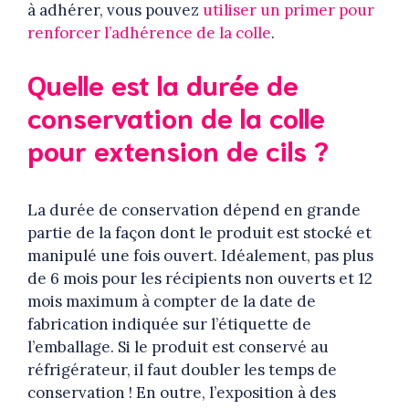
à adhérer, vous pouvez
utiliser un primer pour
renforcer l’adhérence de la colle
.
Quelle est la durée de
conservation de la colle
pour extension de cils ?
La durée de conservation dépend en grande
partie de la façon dont le produit est stocké et
manipulé une fois ouvert. Idéalement, pas plus
de 6 mois pour les récipients non ouverts et 12
mois maximum à compter de la date de
fabrication indiquée sur l’étiquette de
l’emballage. Si le produit est conservé au
réfrigérateur, il faut doubler les temps de
conservation ! En outre, l’exposition à des