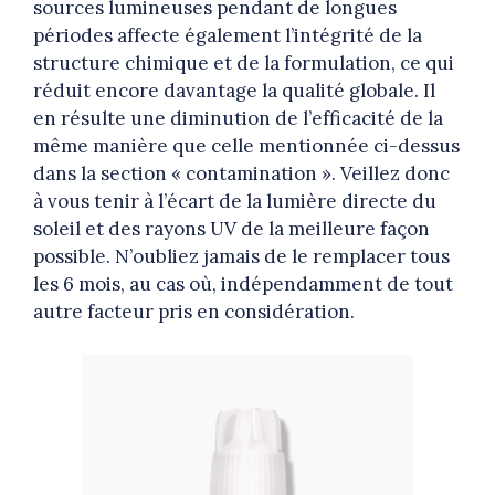
sources lumineuses pendant de longues
périodes affecte également l’intégrité de la
structure chimique et de la formulation, ce qui
réduit encore davantage la qualité globale. Il
en résulte une diminution de l’efficacité de la
même manière que celle mentionnée ci-dessus
dans la section « contamination ». Veillez donc
à vous tenir à l’écart de la lumière directe du
soleil et des rayons UV de la meilleure façon
possible. N’oubliez jamais de le remplacer tous
les 6 mois, au cas où, indépendamment de tout
autre facteur pris en considération.