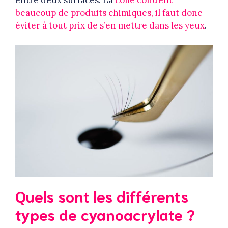
beaucoup de produits chimiques, il faut donc
éviter à tout prix de s’en mettre dans les yeux
.
Quels sont les différents
types de cyanoacrylate ?